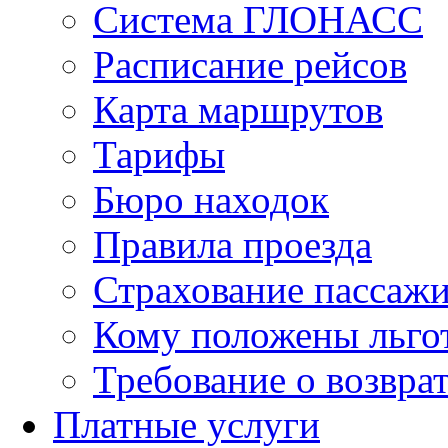
Система ГЛОНАСС
Расписание рейсов
Карта маршрутов
Тарифы
Бюро находок
Правила проезда
Страхование пассаж
Кому положены льго
Требование о возврат
Платные услуги