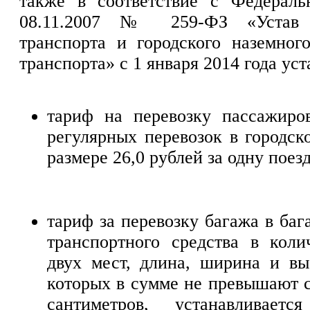
также в соответствие с Федерал
08.11.2007 № 259-ФЗ «Устав а
транспорта и городского наземного
транспорта» с 1 января 2014 года уст
тариф на перевозку пассажиро
регулярных перевозок в городс
размере 26,0 рублей за одну поез
тариф за перевозку багажа в ба
транспортного средства в коли
двух мест, длина, ширина и вы
которых в сумме не превышают с
сантиметров, устанавливает