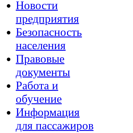
Новости
предприятия
Безопасность
населения
Правовые
документы
Работа и
обучение
Информация
для пассажиров