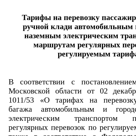
Тарифы на перевозку пассажир
ручной клади автомобильным 
наземным электрическим тра
маршрутам регулярных пере
регулируемым тариф
В соответствии с постановление
Московской области от 02 декаб
1011/53 «О тарифах на перевозк
багажа автомобильным и город
электрическим транспортом 
регулярных перевозок по регулируе