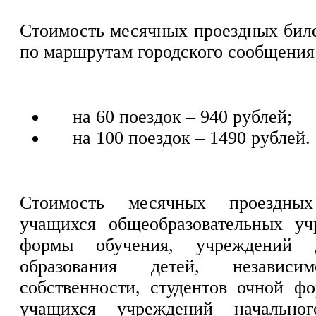
Стоимость месячных проездных биле
по маршрутам городского сообщения
на 60 поездок – 940 рублей;
на 100 поездок – 1490 рублей.
Стоимость месячных проездны
учащихся общеобразовательных у
формы обучения, учреждений д
образования детей, незави
собственности, студентов очной ф
учащихся учреждений начально