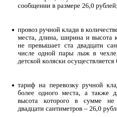
сообщении в размере 26,0 рублей
провоз ручной клади в количестве
места, длина, ширина и высота 
не превышает ста двадцати сан
числе одной пары лыж в чехле,
детской коляски осуществляется 
тариф на перевозку ручной кла
более одного места, а также 
высота которого в сумме не
двадцати сантиметров – 26,0 рубл