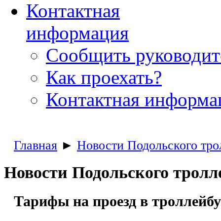
Контактная
информация
Сообщить руководи
Как проехать?
Контактная информа
Главная
►
Новости Подольского тро
Новости Подольского тролл
Тарифы на проезд в троллейбус