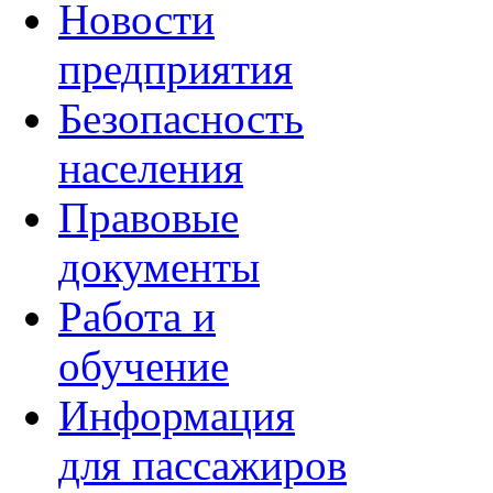
Новости
предприятия
Безопасность
населения
Правовые
документы
Работа и
обучение
Информация
для пассажиров