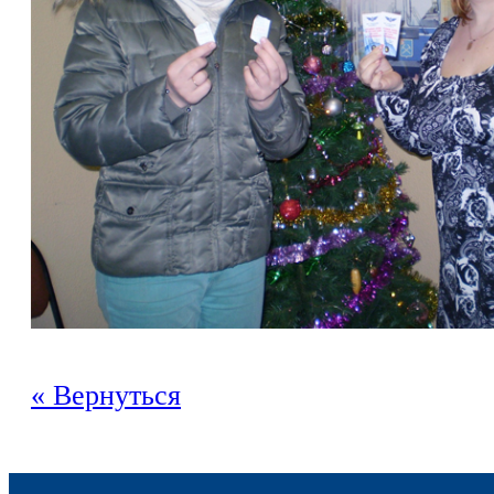
« Вернуться