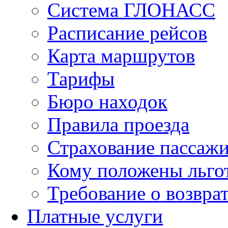
Система ГЛОНАСС
Расписание рейсов
Карта маршрутов
Тарифы
Бюро находок
Правила проезда
Страхование пассаж
Кому положены льго
Требование о возврат
Платные услуги