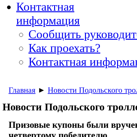
Контактная
информация
Сообщить руководи
Как проехать?
Контактная информа
Главная
►
Новости Подольского тро
Новости Подольского тролл
Призовые купоны были вруч
четвертому победителю