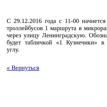
С 29.12.2016 года с 11-00 начнетс
троллейбусов 1 маршрута в микрора
через улицу Ленинградскую. Обозн
будет табличкой «1 Кузнечики» 
углу.
« Вернуться