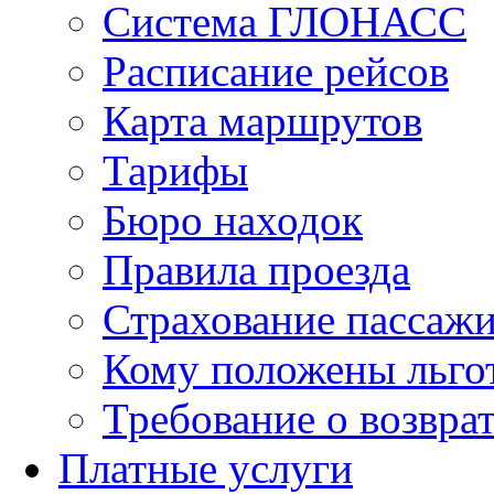
Система ГЛОНАСС
Расписание рейсов
Карта маршрутов
Тарифы
Бюро находок
Правила проезда
Страхование пассаж
Кому положены льго
Требование о возврат
Платные услуги