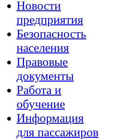
Новости
предприятия
Безопасность
населения
Правовые
документы
Работа и
обучение
Информация
для пассажиров