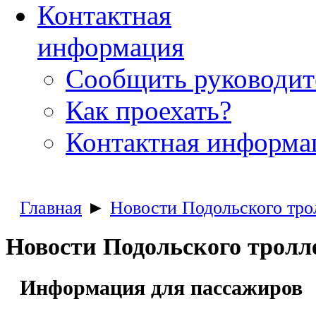
Контактная
информация
Сообщить руководи
Как проехать?
Контактная информа
Главная
►
Новости Подольского тро
Новости Подольского тролл
Информация для пассажиров