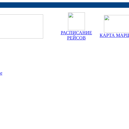
РАСПИСАНИЕ
КАРТА МАР
РЕЙСОВ
ве