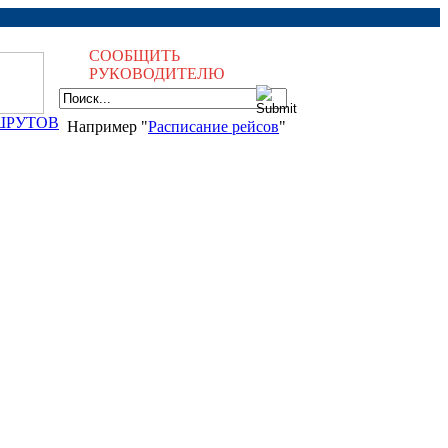
СООБЩИТЬ
РУКОВОДИТЕЛЮ
ШРУТОВ
Например "
Расписание рейсов
"