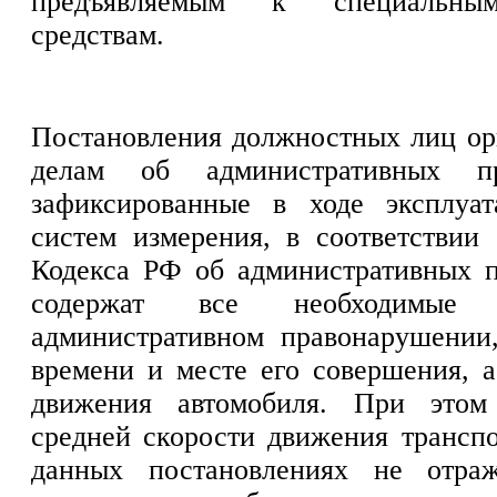
предъявляемым к специальны
средствам.
Постановления должностных лиц о
делам об административных пр
зафиксированные в ходе эксплуа
систем измерения, в соответствии 
Кодекса РФ об административных 
содержат все необходимые
административном правонарушении
времени и месте его совершения, а
движения автомобиля. При это
средней скорости движения транспо
данных постановлениях не отраж