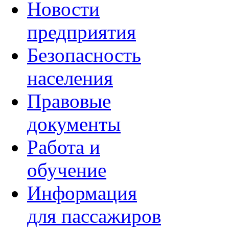
Новости
предприятия
Безопасность
населения
Правовые
документы
Работа и
обучение
Информация
для пассажиров