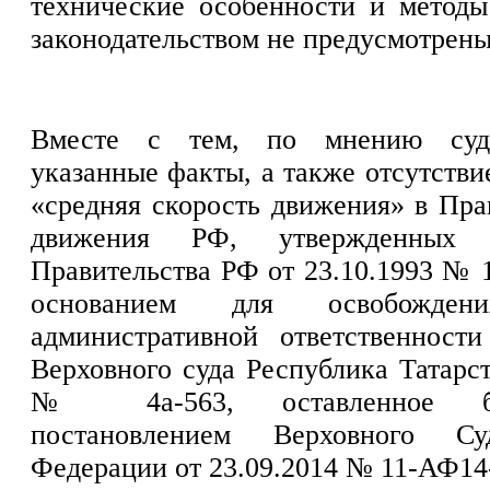
технические особенности и методы
законодательством не предусмотрены
Вместе с тем, по мнению суде
указанные факты, а также отсутстви
«средняя скорость движения» в Пра
движения РФ, утвержденных п
Правительства РФ от 23.10.1993 № 1
основанием для освобожде
административной ответственности
Верховного суда Республика Татарст
№ 4а-563, оставленное бе
постановлением Верховного Су
Федерации от 23.09.2014 № 11-АФ14