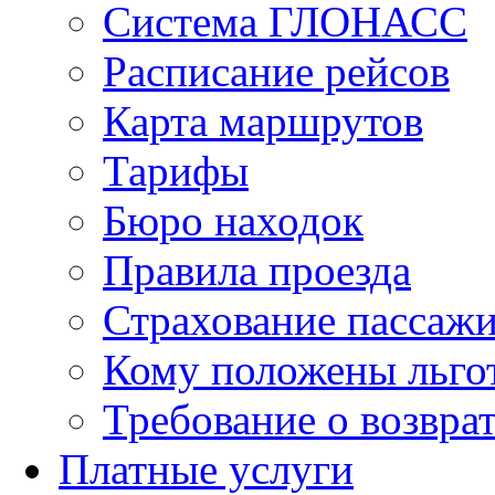
Система ГЛОНАСС
Расписание рейсов
Карта маршрутов
Тарифы
Бюро находок
Правила проезда
Страхование пассаж
Кому положены льго
Требование о возврат
Платные услуги