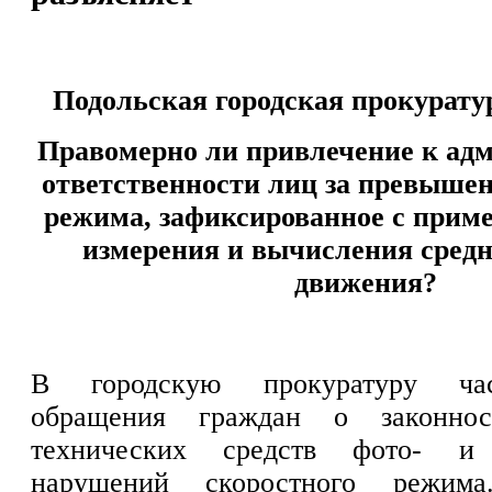
Подольская городская прокурату
Правомерно ли привлечение к ад
ответственности лиц за превышен
режима, зафиксированное с прим
измерения и вычисления средн
движения?
В городскую прокуратуру ча
обращения граждан о законнос
технических средств фото- и 
нарушений скоростного режим