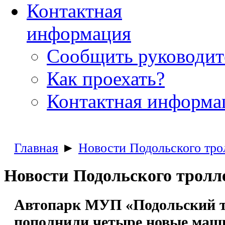
Контактная
информация
Сообщить руководи
Как проехать?
Контактная информа
Главная
►
Новости Подольского тро
Новости Подольского тролл
Автопарк МУП «Подольский т
пополнили четыре новые ма