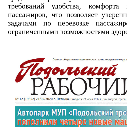
требований удобства, комфорта 
пассажиров, что позволяет уверенн
задачами по перевозке пассаж
ограниченными возможностями здоро