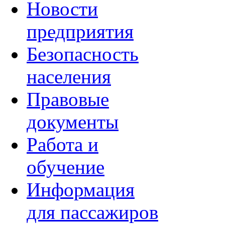
Новости
предприятия
Безопасность
населения
Правовые
документы
Работа и
обучение
Информация
для пассажиров