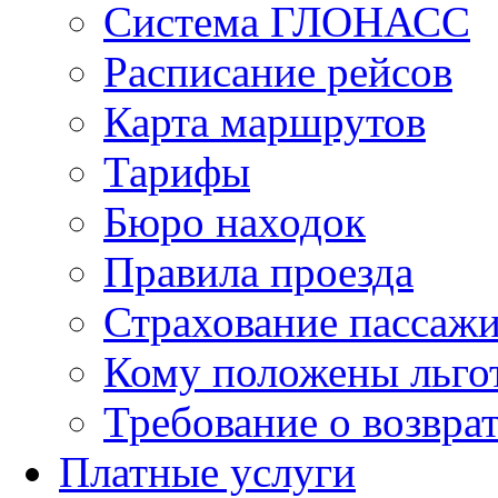
Система ГЛОНАСС
Расписание рейсов
Карта маршрутов
Тарифы
Бюро находок
Правила проезда
Страхование пассаж
Кому положены льго
Требование о возврат
Платные услуги