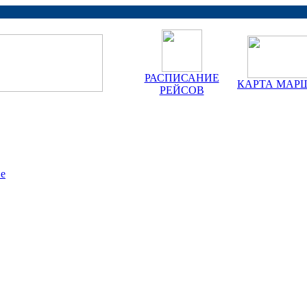
РАСПИСАНИЕ
КАРТА МАР
РЕЙСОВ
ве