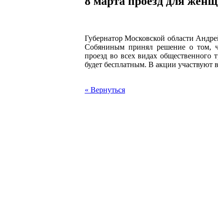
8 марта проезд для жен
Губернатор Московской области Андре
Собяниным принял решение о том, ч
проезд во всех видах общественного 
будет бесплатным. В акции участвуют 
« Вернуться