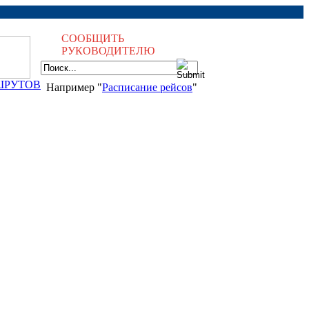
СООБЩИТЬ
РУКОВОДИТЕЛЮ
ШРУТОВ
Например "
Расписание рейсов
"