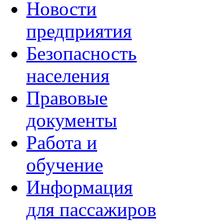
Новости
предприятия
Безопасность
населения
Правовые
документы
Работа и
обучение
Информация
для пассажиров