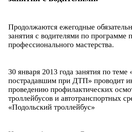
Продолжаются ежегодные обязательн
занятия с водителями по программе
профессионального мастерства.
30 января 2013 года занятия по теме
пострадавшим при ДТП» проводит и
проведению профилактических осмо
троллейбусов и автотранспортных с
«Подольский троллейбус»