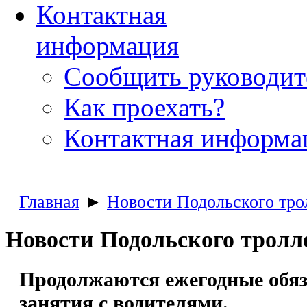
Контактная
информация
Сообщить руководи
Как проехать?
Контактная информа
Главная
►
Новости Подольского тро
Новости Подольского тролл
Продолжаются ежегодные обя
занятия с водителями.