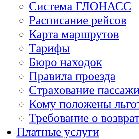
Система ГЛОНАСС
Расписание рейсов
Карта маршрутов
Тарифы
Бюро находок
Правила проезда
Страхование пассаж
Кому положены льго
Требование о возврат
Платные услуги