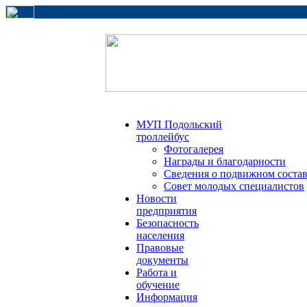
МУП Подольский
троллейбус
Фотогалерея
Награды и благодарности
Сведения о подвижном соста
Совет молодых специалистов
Новости
предприятия
Безопасность
населения
Правовые
документы
Работа и
обучение
Информация