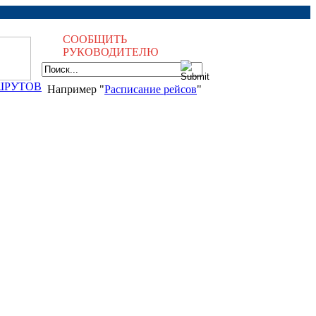
СООБЩИТЬ
РУКОВОДИТЕЛЮ
ШРУТОВ
Например "
Расписание рейсов
"