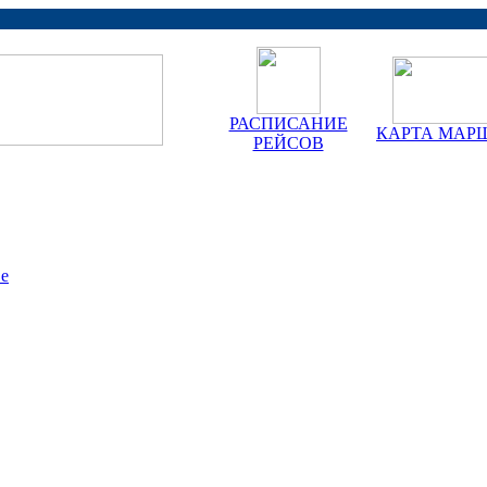
РАСПИСАНИЕ
КАРТА МАР
РЕЙСОВ
ве