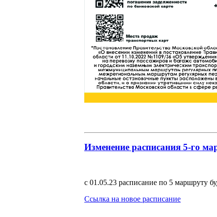
Изменение расписания 5-го м
с 01.05.23 расписание по 5 маршруту б
Ссылка на новое расписание