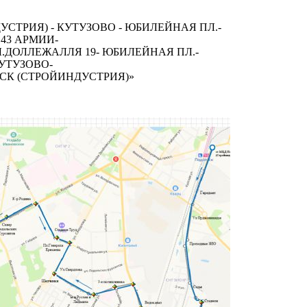
УСТРИЯ) - КУТУЗОВО - ЮБИЛЕЙНАЯ ПЛ.-
.43 АРМИИ-
.ДОЛЛЕЖАЛЛЯ 19- ЮБИЛЕЙНАЯ ПЛ.-
УТУЗОВО-
ЬСК (СТРОЙИНДУСТРИЯ)»