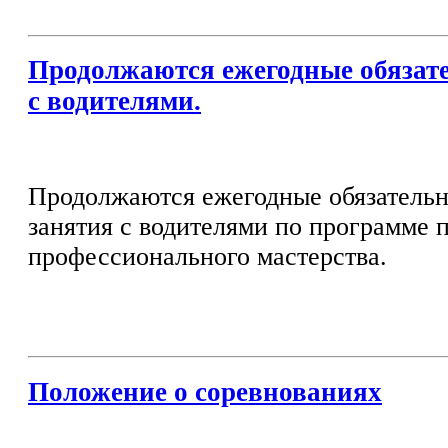
Продолжаются ежегодные обязат
с водителями.
Продолжаются ежегодные обязательн
занятия с водителями по программе
профессионального мастерства.
Положение о соревнованиях