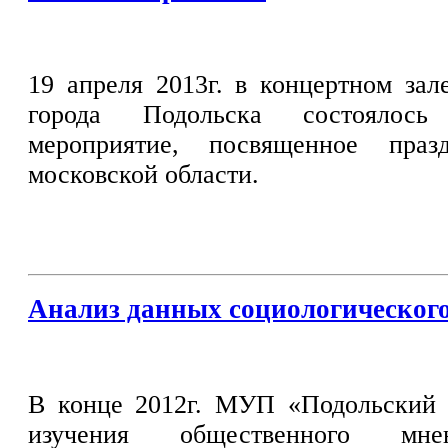
19 апреля 2013г. в концертном зал
города Подольска состоялось 
мероприятие, посвященное пра
московской области.
Анализ данных социологического
В конце 2012г. МУП «Подольский 
изучения общественного мне