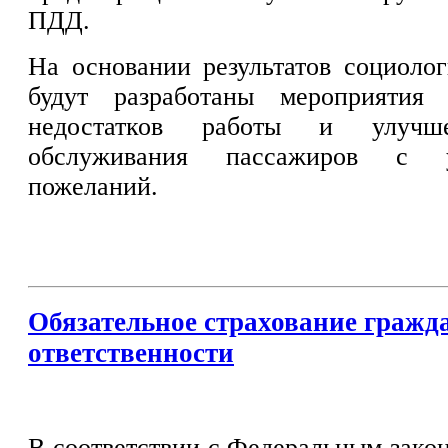
ПДД.
На основании результатов социолог
будут разработаны мероприятия
недостатков работы и улучш
обслуживания пассажиров с 
пожеланий.
Обязательное страхование гражд
ответственности
В соответствии с Федеральным закон