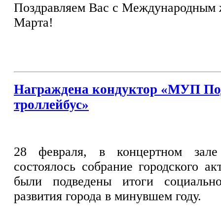
Поздравляем Вас с Международным 
Марта!
Награждена кондуктор «МУП По
троллейбус»
28 февраля, в концертном зале
состоялось собрание городского ак
были подведены итоги социально
развития города в минувшем году.