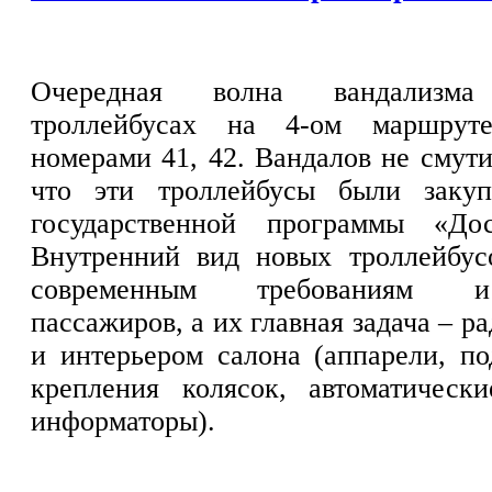
Очередная волна вандализм
троллейбусах на 4-ом маршрут
номерами 41, 42. Вандалов не смути
что эти троллейбусы были заку
государственной программы «Дос
Внутренний вид новых троллейбусо
современным требованиям 
пассажиров, а их главная задача – р
и интерьером салона (аппарели, по
крепления колясок, автоматически
информаторы).