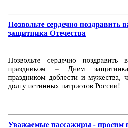
Позвольте сердечно поздравить в
защитника Отечества
Позвольте сердечно поздравить 
праздником – Днем защитник
праздником доблести и мужества, ч
долгу истинных патриотов России!
Уважаемые пассажиры - просим 