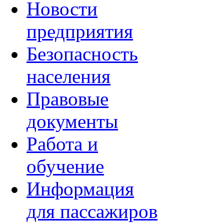
Новости
предприятия
Безопасность
населения
Правовые
документы
Работа и
обучение
Информация
для пассажиров