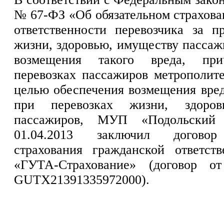
№ 67-ФЗ «Об обязательном страхова
ответственности перевозчика за п
жизни, здоровью, имуществу пассаж
возмещения такого вреда, при
перевозках пассажиров метрополите
целью обеспечения возмещения вред
при перевозках жизни, здоров
пассажиров, МУП «Подольский 
01.04.2013 заключил договор 
страхования гражданской ответс
«ГУТА-Страхование» (договор о
GUTX21391335972000).