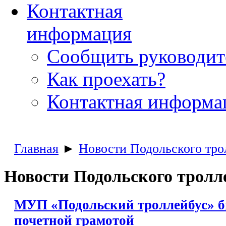
Контактная
информация
Сообщить руководи
Как проехать?
Контактная информа
Главная
►
Новости Подольского тро
Новости Подольского тролл
МУП «Подольский троллейбус» 
почетной грамотой