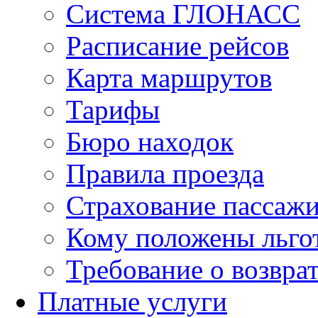
Система ГЛОНАСС
Расписание рейсов
Карта маршрутов
Тарифы
Бюро находок
Правила проезда
Страхование пассаж
Кому положены льго
Требование о возврат
Платные услуги